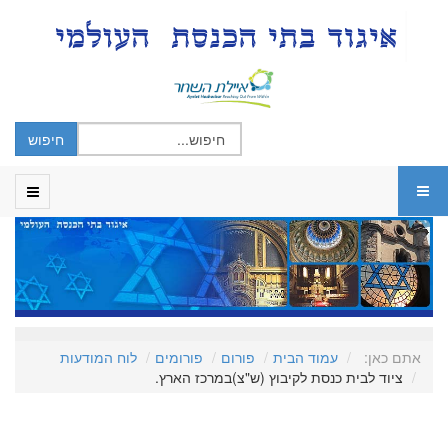
אתם כאן:
עמוד הבית
פורום
פורומים
לוח המודעות
ציוד לבית כנסת לקיבוץ (ש"צ)במרכז הארץ.