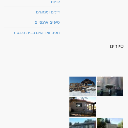
קניות
דינים ומנהגים
טיפים ארגוניים
חגים ואירועים בבית הכנסת
סיורים