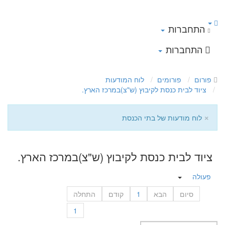
התחברות
התחברות
פורום
פורומים
לוח המודעות
ציוד לבית כנסת לקיבוץ (ש"צ)במרכז הארץ.
×
לוח מודעות של בתי הכנסת
ציוד לבית כנסת לקיבוץ (ש"צ)במרכז הארץ.
פעולה
סיום
הבא
1
קודם
התחלה
1