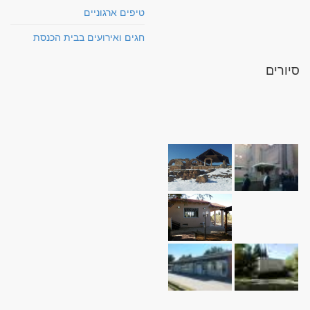
טיפים ארגוניים
חגים ואירועים בבית הכנסת
סיורים