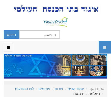
אתם כאן:
עמוד הבית
פורום
פורומים
לוח המודעות
השלמת בית כנסת