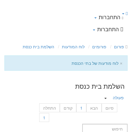
התחברות
התחברות
פורום
פורומים
לוח המודעות
השלמת בית כנסת
×
לוח מודעות של בתי הכנסת
השלמת בית כנסת
פעולה
סיום
הבא
1
קודם
התחלה
1