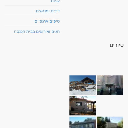
קניות
דינים ומנהגים
טיפים ארגוניים
חגים ואירועים בבית הכנסת
סיורים