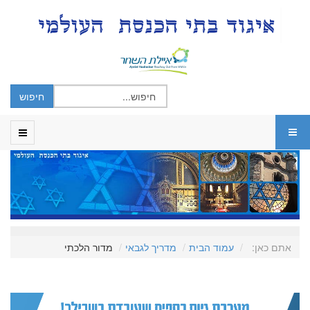
אתם כאן:
עמוד הבית
מדריך לגבאי
מדור הלכתי