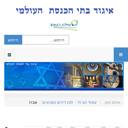
אתם כאן:
עמוד הבית
לוח דינים ומנהגים
שבת