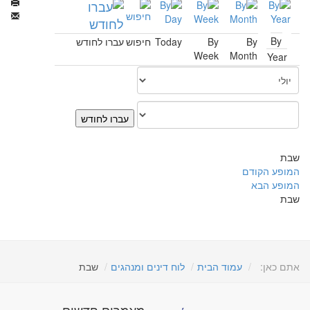
By
By
By
Today
חיפוש
עברו לחודש
Week
Month
Year
עברו לחודש
שבת
המופע הקודם
המופע הבא
שבת
אתם כאן:
עמוד הבית
לוח דינים ומנהגים
שבת