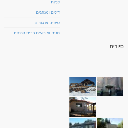
קניות
דינים ומנהגים
טיפים ארגוניים
חגים ואירועים בבית הכנסת
סיורים